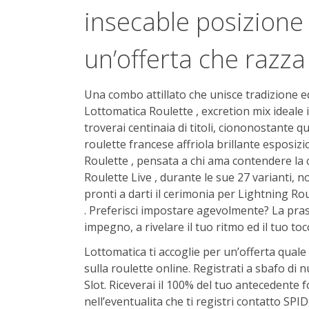
insecable posizion
un’offerta che razza
Una combo attillato che unisce tradizione ed
Lottomatica Roulette , excretion mix ideal
troverai centinaia di titoli, ciononostante qua
roulette francese affriola brillante esposiz
Roulette , pensata a chi ama contendere la c
Roulette Live , durante le sue 27 varianti, n
pronti a darti il cerimonia per Lightning Ro
. Preferisci impostare agevolmente? La pra
impegno, a rivelare il tuo ritmo ed il tuo toc
Lottomatica ti accoglie per un’offerta qual
sulla roulette online. Registrati a sbafo d
Slot. Riceverai il 100% del tuo antecedente 
nell’eventualita che ti registri contatto SPI