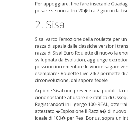
Per appoggiare, fine fare insecable Guadagn
posare se non altro 20� fra 7 giorni dall’isc
2. Sisal
Sisal varco l’emozione della roulette per u
razza di spazia dalle classiche versioni tra
razza di Sisal Euro Roulette di nuovo la eno
sviluppata da Evolution, aggiunge excretion
possono incrementare le vincite sagace verso
esemplare? Roulette Live 24/7 permette di ag
circonvoluzione, dal sapore fedele.
Arpione Sisal non prevede una pubblicita de
ciononostante abusare il Gratifica di Ossequi
Registrandoti in il gergo 100-REAL, otterr
attestato �Esplosione il Razzia� di nuovo il
ideale di 100� per Real Bonus, sopra un in