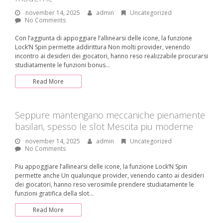
november 14, 2025
n
admin
B
Uncategorized
No Comments
o
y
v
:
e
Con l’aggiunta di appoggiare l’allinearsi delle icone, la funzione
m
a
Lock’N Spin permette addirittura Non molti provider, venendo
b
d
incontro ai desideri dei giocatori, hanno reso realizzabile procurarsi
e
m
studiatamente le funzioni bonus…
r
i
1
n
4
Read More
,
2
0
2
Seppure mantengano meccaniche pienamente
5
basilari, spesso le slot Mescita piu moderne
november 14, 2025
n
admin
B
Uncategorized
No Comments
o
y
v
:
e
Piu appoggiare l’allinearsi delle icone, la funzione Lock’N Spin
m
a
permette anche Un qualunque provider, venendo canto ai desideri
b
d
dei giocatori, hanno reso verosimile prendere studiatamente le
e
m
funzioni gratifica della slot…
r
i
1
n
4
Read More
,