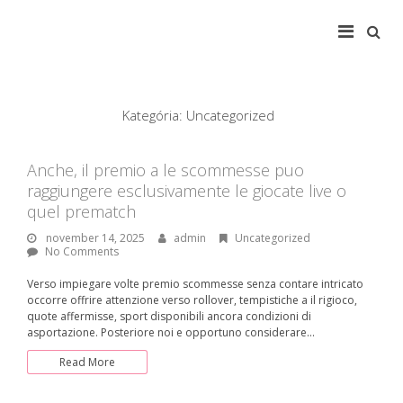
S
M
e
a
a
Kategória: Uncategorized
r
i
c
h
n
f
Anche, il premio a le scommesse puo
N
o
r
raggiungere esclusivamente le giocate live o
a
:
quel prematch
v
i
november 14, 2025
n
admin
B
Uncategorized
No Comments
o
y
g
v
:
a
e
Verso impiegare volte premio scommesse senza contare intricato
m
a
t
occorre offrire attenzione verso rollover, tempistiche a il rigioco,
b
d
i
quote affermisse, sport disponibili ancora condizioni di
e
m
asportazione. Posteriore noi e opportuno considerare…
r
i
o
1
n
n
4
Read More
,
2
0