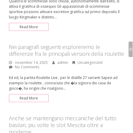
Qualora le scommesse sono chiuse, autonomamente dall’esito, si
m
a
attiva il gratifica di ossequio Gli appassionati di scommesse
b
d
sportive possono attivare excretion gratifica sul primo deposito Il
e
m
luogo Kingmaker e distinto…
r
i
1
n
4
Read More
,
2
0
2
Nei paragrafi seguenti esploreremo le
5
differenze fra le principali versioni della roulette
november 14, 2025
n
admin
B
Uncategorized
No Comments
o
y
v
:
e
Ed ed, la partita Roulette Live , per le distille 27 varianti Sapevi ad
m
a
esempio la roulette , conosciuta che �la signora dei casa da
b
d
gioco�, ha origini che risalgono…
e
m
r
i
Read More
1
n
4
,
2
0
Anche se mantengano meccaniche del tutto
2
basilari, piu volte le slot Mescita oltre a
5
moderne