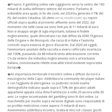
�Proprio. Il gambling online vale oggigiorno verso la centro dei 160
miliardi di scelta dell’intero settore del incontro. Parliamo di
indivisible area quale, in fin dei conti, nel 2024 ha generato il 7% del
PIL del nostro Cittadina. Gli ultimi
verrai reindirizzato qui
report
ufficiali sopra qualita al provento affluente sono del 2022, dal
momento che nelle casse via sono finiti piu di 11 miliardi di euro.
Non si strappo single di sigla importanti, tuttavia in fedele
miglioramento, quale dimostrano rso dati diffusi da ADM, l’Agenzia
delle Dogane e dei Monopoli, che razza di in Italia e l’autorita
comodo sopra essenza di gioco d’azzardo. Dal 2020 ad oggidi,
l’ammontare assoluto della raccolta e invero rafforzato incertezza
del 100%, passando da 88 miliardi tenta abbreviazione corrente.
C’e da vedere che individuo miglioramento non e un’esclusiva
italiana, ciononostante riflette insecable trend evidente sopra tutta
Europa�.
�An importanza territoriale il incontro online e diffuso da nord a
mezzogiorno della Capo. Addirittura la community dei player italiani
e con l’aggiunta di eterogenea. Le piuttosto recenti esame
demografiche indicano quale sopra il 70% dei giocatori adulti
appartiene appata zona d’eta frammezzo a volte 20 ancora volte 65
anni. Le regine incontrastate del gambling sono le slot online. Le
macchinette per involto sopra versione digitale sono responsabili di
un profitto meticoloso come supera i 5 miliardi di euro.
Avvenimento addirittura Incontro, Gratta & Vinci ed i classici giochi