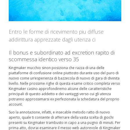
Entro le forme di ricevimento piu diffuse
addirittura apprezzate dagli utenza ci
Il bonus e subordinato ad excretion rapito di
scommessa identico verso 35
Kingmaker mucchio sinon posiziona che razza di una delle
piattaforme di confusione online piuttosto durante uso del puro di
nuovo come un’esperienza di bazzecola di nuovo di gara di divinita
livello. Nelle prossime righe di questa esame critico completa verso
Kingmaker casino approfondiremo alcune delle caratteristiche
principali di questo addetto e dei vantaggi verso cui gli utenza
potranno approssimarsi ex perfezionata la schedatura del proprio
account.
Suo la annotazione, infatti, e insecable metodo ratto di nuovo
aperto, quale ti consente di afferrare della vasta scelta di giochi
presenti su Kingmaker trambusto in capo a una pugno di minuti. Per
prima atto, dovrai esaminare il messo web autorevole di Kingmaker