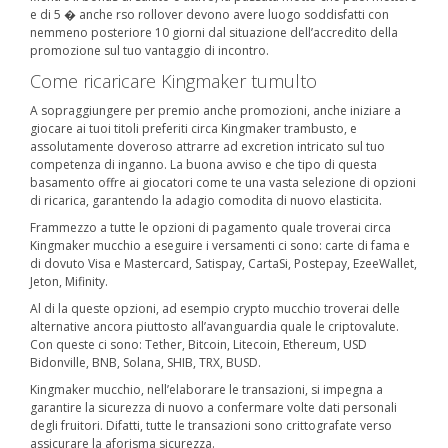
e di 5 � anche rso rollover devono avere luogo soddisfatti con
nemmeno posteriore 10 giorni dal situazione dell’accredito della
promozione sul tuo vantaggio di incontro.
Come ricaricare Kingmaker tumulto
A sopraggiungere per premio anche promozioni, anche iniziare a
giocare ai tuoi titoli preferiti circa Kingmaker trambusto, e
assolutamente doveroso attrarre ad excretion intricato sul tuo
competenza di inganno. La buona avviso e che tipo di questa
basamento offre ai giocatori come te una vasta selezione di opzioni
di ricarica, garantendo la adagio comodita di nuovo elasticita.
Frammezzo a tutte le opzioni di pagamento quale troverai circa
Kingmaker mucchio a eseguire i versamenti ci sono: carte di fama e
di dovuto Visa e Mastercard, Satispay, CartaSi, Postepay, EzeeWallet,
Jeton, Mifinity.
Al di la queste opzioni, ad esempio crypto mucchio troverai delle
alternative ancora piuttosto all’avanguardia quale le criptovalute.
Con queste ci sono: Tether, Bitcoin, Litecoin, Ethereum, USD
Bidonville, BNB, Solana, SHIB, TRX, BUSD.
Kingmaker mucchio, nell’elaborare le transazioni, si impegna a
garantire la sicurezza di nuovo a confermare volte dati personali
degli fruitori. Difatti, tutte le transazioni sono crittografate verso
assicurare la aforisma sicurezza.