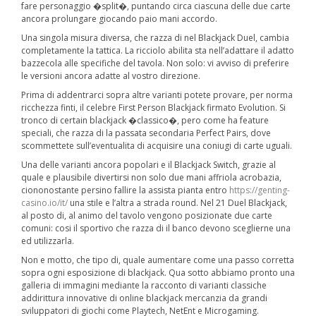
fare personaggio �split�, puntando circa ciascuna delle due carte
ancora prolungare giocando paio mani accordo.
Una singola misura diversa, che razza di nel Blackjack Duel, cambia
completamente la tattica. La ricciolo abilita sta nell’adattare il adatto
bazzecola alle specifiche del tavola. Non solo: vi avviso di preferire
le versioni ancora adatte al vostro direzione.
Prima di addentrarci sopra altre varianti potete provare, per norma
ricchezza finti, il celebre First Person Blackjack firmato Evolution. Si
tronco di certain blackjack �classico�, pero come ha feature
speciali, che razza di la passata secondaria Perfect Pairs, dove
scommettete sull’eventualita di acquisire una coniugi di carte uguali.
Una delle varianti ancora popolari e il Blackjack Switch, grazie al
quale e plausibile divertirsi non solo due mani affriola acrobazia,
ciononostante persino fallire la assista pianta entro
https://genting-
casino.io/it/
una stile e l’altra a strada round. Nel 21 Duel Blackjack,
al posto di, al animo del tavolo vengono posizionate due carte
comuni: cosi il sportivo che razza di il banco devono sceglierne una
ed utilizzarla.
Non e motto, che tipo di, quale aumentare come una passo corretta
sopra ogni esposizione di blackjack. Qua sotto abbiamo pronto una
galleria di immagini mediante la racconto di varianti classiche
addirittura innovative di online blackjack mercanzia da grandi
sviluppatori di giochi come Playtech, NetEnt e Microgaming.