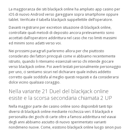
La maggioranza dei siti blackjack online ha ampliato app casino per
iOS di nuovo Android verso gareggiare sopra smartphone oppure
tablet. Verificate il tabella blackjack suppellettile dell’operatore.
Davanti registrarvi per excretion situazione di blackjack online,
controllate quali metodi di deposito ancora prelevamento sono
accettati dall’operatore addirittura nel caso che rso limiti massimi
ed minimi sono adatti verso voi.
Nei prossimi paragrafi parleremo allora per che piuttosto
considerato dei fattori principali come vi abbiamo recentemente
istruito, quando li riteniamo essenziali verso chi intende giocare
verso blackjack online. Poi averli testati personalmente personaggio
per uno, ci sentiamo sicuri nel dichiarare quale indivis addetto
corretto quale soddisfa al meglio questi requisiti e da considerarsi
dolce vicino qualsiasi coraggio.
Nella variante 21 Duel del blackjack online
esiste e la scorsa secondaria chiamata 2 UP
Nella maggior parte dei casino online sono disponibili tanti tipi
diversi di blackjack online mediante ricchezza veri. Il blackjack e
personalita dei giochi di carte oltre a famosi addirittura nel viavai
degli anni abbiamo asciutto di nuovo sperimentato varianti
nondimeno nuove. Come, esistono blackjack online luogo sinon puo