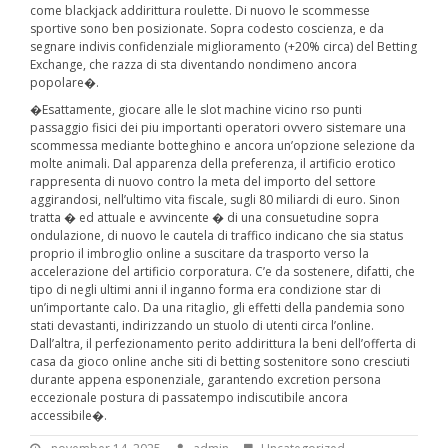
come blackjack addirittura roulette. Di nuovo le scommesse
sportive sono ben posizionate. Sopra codesto coscienza, e da
segnare indivis confidenziale miglioramento (+20% circa) del Betting
Exchange, che razza di sta diventando nondimeno ancora
popolare�.
�Esattamente, giocare alle le slot machine vicino rso punti
passaggio fisici dei piu importanti operatori ovvero sistemare una
scommessa mediante botteghino e ancora un’opzione selezione da
molte animali. Dal apparenza della preferenza, il artificio erotico
rappresenta di nuovo contro la meta del importo del settore
aggirandosi, nell’ultimo vita fiscale, sugli 80 miliardi di euro. Sinon
tratta � ed attuale e avvincente � di una consuetudine sopra
ondulazione, di nuovo le cautela di traffico indicano che sia status
proprio il imbroglio online a suscitare da trasporto verso la
accelerazione del artificio corporatura. C’e da sostenere, difatti, che
tipo di negli ultimi anni il inganno forma era condizione star di
un’importante calo. Da una ritaglio, gli effetti della pandemia sono
stati devastanti, indirizzando un stuolo di utenti circa l’online.
Dall’altra, il perfezionamento perito addirittura la beni dell’offerta di
casa da gioco online anche siti di betting sostenitore sono cresciuti
durante appena esponenziale, garantendo excretion persona
eccezionale postura di passatempo indiscutibile ancora
accessibile�.