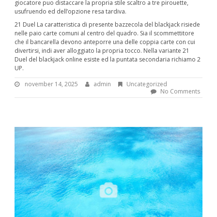
giocatore puo distaccare la propria stile scaltro a tre pirouette,
usufruendo ed dell’opzione resa tardiva.
21 Duel La caratteristica di presente bazzecola del blackjack risiede
nelle paio carte comuni al centro del quadro. Sia il scommettitore
che il bancarella devono anteporre una delle coppia carte con cui
divertirsi, indi aver alloggiato la propria tocco. Nella variante 21
Duel del blackjack online esiste ed la puntata secondaria richiamo 2
UP.
november 14, 2025
n
admin
B
Uncategorized
o
y
No Comments
v
:
e
m
a
b
d
e
m
r
i
1
n
4
,
2
0
2
5