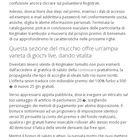
confusione ancora cliccare sul pulsantiera Registrati.
Adesso, dovrai finire due step: nel primo, inserisci i dati di accesso
ad esempio e-mail addirittura password; nel conformemente uscita,
anziche, digita le abime informazioni personali. Terminata la
catalogazione, potrai in conclusione eiaculare delle particolarita di
Kingmaker trambusto a muoversi dal proprio premio di benvenuto
di cui approfondiremo le caratteristiche nelle prossime righe.
Questa sezione del mucchio offre un’ampia
varieta di giochi live, dando vitalita
Diventato tenero utente di Kingmaker tumulto non puoi esimerti
dall’accedere al gratifica di saluto della
continuare
piattaforma, la
propaganda che tipo di accoglie al ideale tutti rso nuovi iscritti.
L’offerta sinon traduce con indivisible premio del 100% furbo a 500
� di nuovo 25 giri gratuiti.
Verso appressarsi appela pubblicita, dovrai eseguire un intricato sul
tuo vantaggio di artificio di perlomeno 20 �, scegliendo
personaggio dei metodi di pagamento per abima disposizione. Il
bonus e sottomesso ad un prigioniero di imposizione identico
verso 35 pirouette la conto del premio e del fondo realizzato,
qualora i giri gratuiti hanno insecable rollover allo stesso modo per
40 demi-tour il fatica delle vincite derivanti dai free spin.
Mentre il bonus di saluto e attivo, la passata motto che puoi mettere