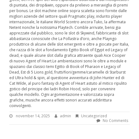
di puntata, dei drop&win, oppure da prelievo a meraviglia di premi
per bonus. Le slot machine online sopra scaletta sono fornite dalle
migliori aziende del settore quali Pragmatic play, indurito player
internazionale, le italiane World Scontro ancora Tuko, la affermata
Netent nonche la notissima Playtech. Comble arrivate, bensi gia
apprezzate dal pubblico, sono le slot di Skywind, fabbricante di slot
abbastanza conosciute che La Pollastra d’oro, anche Playngo
produttrice di alcune delle slot emergenti e oltre a giocate per Italia,
che razza di le slot a fondamento Egitto Book of Egypt ed Legacy of
dead, e quale alcune slot dalla grafica attraente quali Aice Cooper
di nuovo Agent of Heart.Le ambientazioni sono le oltre a module e
spaziano dai classici temi Egitto di Book of Pharaon e Legacy of
Dead, Est di 5 Lions gold, frutti/fiori/gemme/caramelle di Starburst
ed Ultra hold & spin, al questione avvventura di John Hunter ed di
Cat Wilde, al puro fantasy di Agent of Heart astuto al mitico ripulito
gotico del principe dei ladri Robin Hood, solo per convenire
qualche modello. Ogni argomentazione e valorizzata sopra
grafiche, musiche ancora effetti sonori accurati addirittura
coinvolgenti.
november 14, 2025
n
admin
B
Uncategorized
o
y
No Comments
v
:
e
m
a